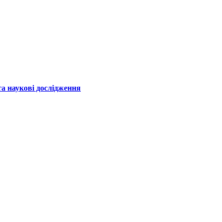
а наукові дослідження