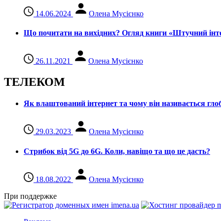
14.06.2024
Олена Мусієнко
Що почитати на вихідних? Огляд книги «Штучний інте
26.11.2021
Олена Мусієнко
ТЕЛЕКОМ
Як влаштований інтернет та чому він називається гл
29.03.2023
Олена Мусієнко
Стрибок від 5G до 6G. Коли, навіщо та що це даcть?
18.08.2022
Олена Мусієнко
При поддержке