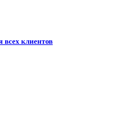
я всех клиентов