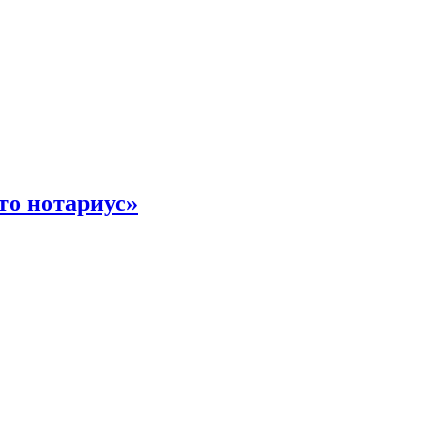
то нотариус»