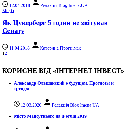
12.04.2018
Редакція Blog Imena.UA
Медіа
Як Цукерберг 5 годин не звітував
Сенату
11.04.2018
Катерина Прогнімак
1
2
КОРИСНЕ ВІД «ІНТЕРНЕТ ІНВЕСТ»
Александр Ольшанский о будущем. Прогнозы и
тренды
12.03.2020
Редакція Blog Imena.UA
Місто Майбутнього на iForum 2019