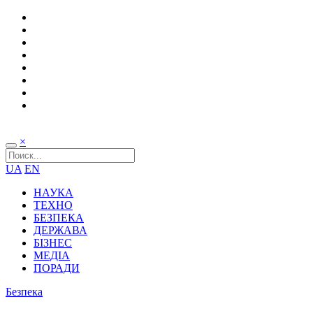
×
UA
EN
НАУКА
ТЕХНО
БЕЗПЕКА
ДЕРЖАВА
БІЗНЕС
МЕДІА
ПОРАДИ
Безпека