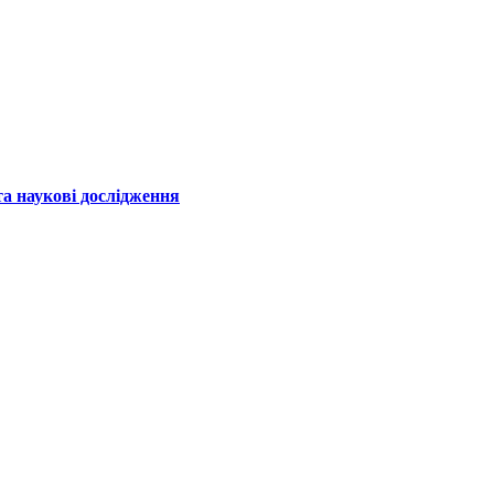
а наукові дослідження