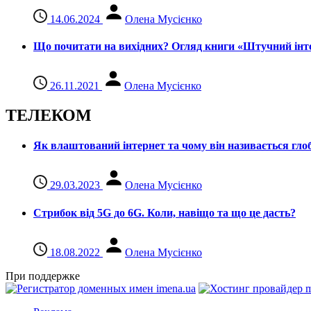
14.06.2024
Олена Мусієнко
Що почитати на вихідних? Огляд книги «Штучний інте
26.11.2021
Олена Мусієнко
ТЕЛЕКОМ
Як влаштований інтернет та чому він називається гл
29.03.2023
Олена Мусієнко
Стрибок від 5G до 6G. Коли, навіщо та що це даcть?
18.08.2022
Олена Мусієнко
При поддержке