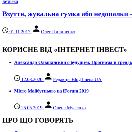
Безпека
Взуття, жувальна гумка або недопалки
01.11.2017
Олег Пилипенко
КОРИСНЕ ВІД «ІНТЕРНЕТ ІНВЕСТ»
Александр Ольшанский о будущем. Прогнозы и тренд
12.03.2020
Редакція Blog Imena.UA
Місто Майбутнього на iForum 2019
25.05.2019
Олена Мусієнко
ПРО ЩО ГОВОРЯТЬ