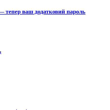
 — тепер ваш додатковий пароль
ы