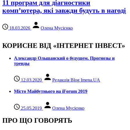
11 програм для діагностики
комп’ютера, які завжди будуть в нагоді
18.03.2026
Олена Мусієнко
КОРИСНЕ ВІД «ІНТЕРНЕТ ІНВЕСТ»
Александр Ольшанский о будущем. Прогнозы и
тренды
12.03.2020
Редакція Blog Imena.UA
Місто Майбутнього на iForum 2019
25.05.2019
Олена Мусієнко
ПРО ЩО ГОВОРЯТЬ