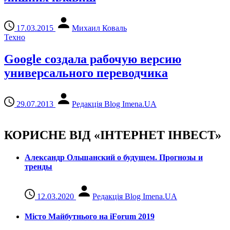
17.03.2015
Михаил Коваль
Техно
Google создала рабочую версию
универсального переводчика
29.07.2013
Редакція Blog Imena.UA
КОРИСНЕ ВІД «ІНТЕРНЕТ ІНВЕСТ»
Александр Ольшанский о будущем. Прогнозы и
тренды
12.03.2020
Редакція Blog Imena.UA
Місто Майбутнього на iForum 2019