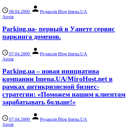
08.04.2009
Редакція Blog Imena.UA
Архів
Parking.ua- первый в Уанете сервис
паркинга доменов.
07.04.2009
Редакція Blog Imena.UA
Архів
Parking.ua – новая инициатива
компании Imena.UA/MiroHost.net в
рамках антикризисной бизнес-
стратегии: «Поможем нашим клиентам
зарабатывать больше!»
07.04.2009
Редакція Blog Imena.UA
Архів