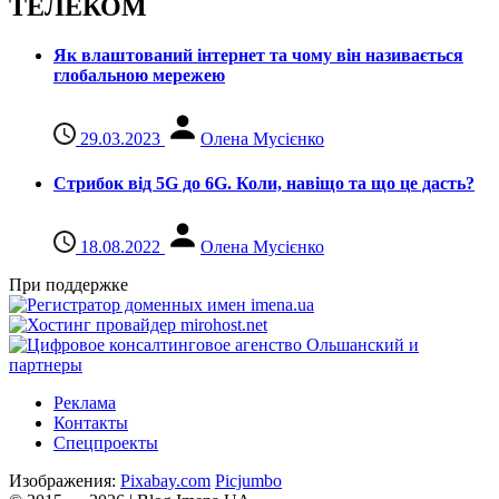
ТЕЛЕКОМ
Як влаштований інтернет та чому він називається
глобальною мережею
29.03.2023
Олена Мусієнко
Стрибок від 5G до 6G. Коли, навіщо та що це даcть?
18.08.2022
Олена Мусієнко
При поддержке
Реклама
Контакты
Спецпроекты
Изображения:
Pixabay.com
Picjumbo