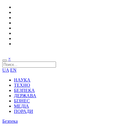
×
UA
EN
НАУКА
ТЕХНО
БЕЗПЕКА
ДЕРЖАВА
БІЗНЕС
МЕДІА
ПОРАДИ
Безпека