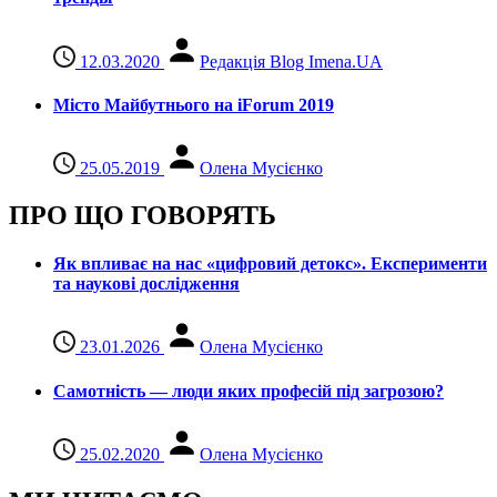
12.03.2020
Редакція Blog Imena.UA
Місто Майбутнього на iForum 2019
25.05.2019
Олена Мусієнко
ПРО ЩО ГОВОРЯТЬ
Як впливає на нас «цифровий детокс». Експерименти
та наукові дослідження
23.01.2026
Олена Мусієнко
Самотність — люди яких професій під загрозою?
25.02.2020
Олена Мусієнко