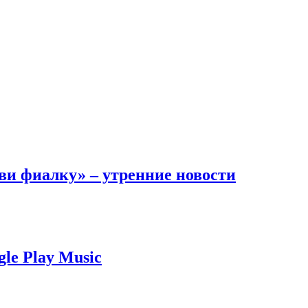
ви фиалку» – утренние новости
le Play Music