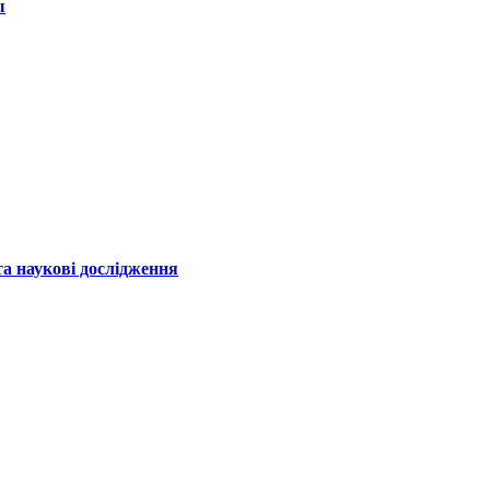
ы
а наукові дослідження