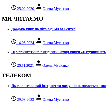
25.02.2020
Олена Мусієнко
МИ ЧИТАЄМО
Добірка книг на літо від Білла Гейтса
14.06.2024
Олена Мусієнко
Що почитати на вихідних? Огляд книги «Штучний інте
26.11.2021
Олена Мусієнко
ТЕЛЕКОМ
Як влаштований інтернет та чому він називається гл
29.03.2023
Олена Мусієнко