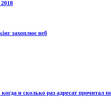
 2018
кінг захоплює веб
 когда и сколько раз адресат прочитал 