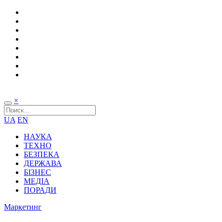
×
UA
EN
НАУКА
ТЕХНО
БЕЗПЕКА
ДЕРЖАВА
БІЗНЕС
МЕДІА
ПОРАДИ
Маркетинг