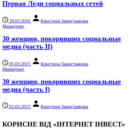
Первая Леди социальных сетей
29.03.2016
Кристина Замостьянова
Маркетинг
30 женщин, покоривших социальные
медиа (часть ІІ)
05.03.2015
Кристина Замостьянова
Маркетинг
30 женщин, покоривших социальные
медиа (часть I)
02.03.2015
Кристина Замостьянова
КОРИСНЕ ВІД «ІНТЕРНЕТ ІНВЕСТ»