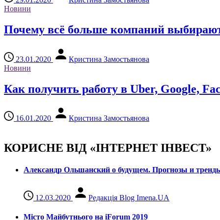
Новини
Почему всё больше компаний выбирают
23.01.2020
Кристина Замостьянова
Новини
Как получить работу в Uber, Google, F
16.01.2020
Кристина Замостьянова
КОРИСНЕ ВІД «ІНТЕРНЕТ ІНВЕСТ»
Александр Ольшанский о будущем. Прогнозы и тренд
12.03.2020
Редакція Blog Imena.UA
Місто Майбутнього на iForum 2019