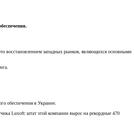
обеспечения.
это восстановлением западных рынков, являющихся основными
нга.
го обеспечения в Украине.
чика Luxoft: штат этой компании вырос на рекордные 470