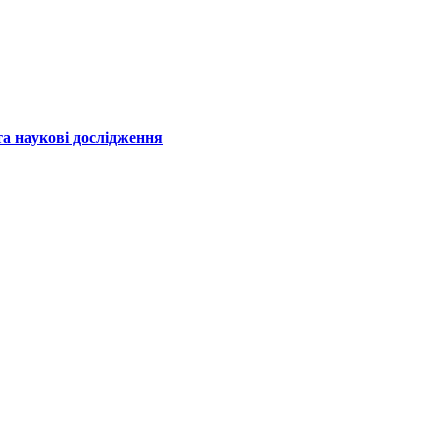
а наукові дослідження