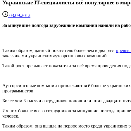
Украинские IT-специалисты всё популярнее в мир
03.09.2013
За минувшие полгода зарубежные компании наняли на рабо
Таким образом, данный показатель более чем в два раза
превыс
заказчиками украинских аутсорсинговых компаний.
Такой рост превышает показатели за всё время проведения под
Аутсорсинговые компании привлекают всё больше украинских
программистов
Более чем 3 тысячи сотрудников пополнили штат двадцати пя
Их них больше всего сотрудников за минувшие полгода привлек
человек.
Таким образом, она вышла на первое место среди украинских р