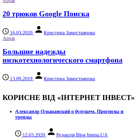
Архів
20 трюков Google Поиска
16.03.2020
Кристина Замостьянова
Архів
Большие надежды
низкотехнологического смартфона
13.09.2019
Кристина Замостьянова
КОРИСНЕ ВІД «ІНТЕРНЕТ ІНВЕСТ»
Александр Ольшанский о будущем. Прогнозы и
тренды
12.03.2020
Редакція Blog Imena.UA