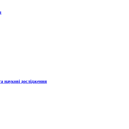
ы
а наукові дослідження