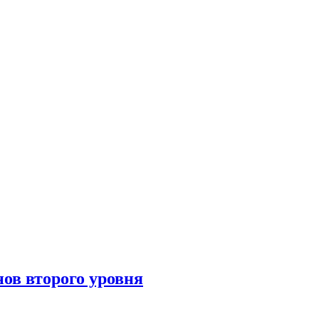
ов второго уровня