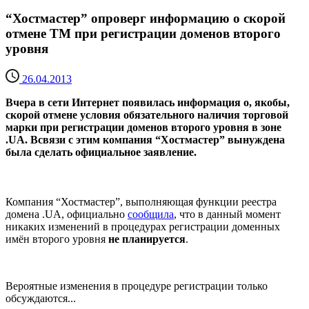
“Хостмастер” опроверг информацию о скорой
отмене ТМ при регистрации доменов второго
уровня
26.04.2013
Вчера в сети Интернет появилась информация о, якобы,
скорой отмене условия обязательного наличия торговой
марки при регистрации доменов второго уровня в зоне
.UA. Всвязи с этим компания “Хостмастер” вынуждена
была сделать официальное заявление.
Компания “Хостмастер”, выполняющая функции реестра
домена .UA, официально
сообщила
, что в данный момент
никаких изменений в процедурах регистрации доменных
имён второго уровня
не планируется
.
Вероятные изменения в процедуре регистрации только
обсуждаются...