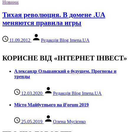
Новини
Тихая революция. В домене .UA
меняются правила игры
11.09.2012
Редакція Blog Imena.UA
КОРИСНЕ ВІД «ІНТЕРНЕТ ІНВЕСТ»
Александр Ольшанский о будущем. Прогнозы и
тренды
12.03.2020
Редакція Blog Imena.UA
Місто Майбутнього на iForum 2019
25.05.2019
Олена Мусієнко