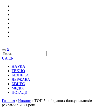
×
UA
EN
НАУКА
ТЕХНО
БЕЗПЕКА
ДЕРЖАВА
БІЗНЕС
МЕДІА
ПОРАДИ
Главная
›
Новини
›
ТОП 5 найкращих блокувальників
реклами в 2021 році