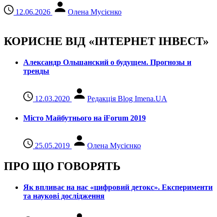
12.06.2026
Олена Мусієнко
КОРИСНЕ ВІД «ІНТЕРНЕТ ІНВЕСТ»
Александр Ольшанский о будущем. Прогнозы и
тренды
12.03.2020
Редакція Blog Imena.UA
Місто Майбутнього на iForum 2019
25.05.2019
Олена Мусієнко
ПРО ЩО ГОВОРЯТЬ
Як впливає на нас «цифровий детокс». Експерименти
та наукові дослідження