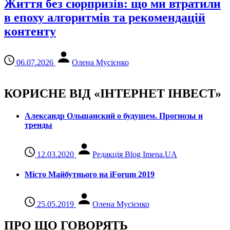
Життя без сюрпризів: що ми втратили
в епоху алгоритмів та рекомендацій
контенту
06.07.2026
Олена Мусієнко
КОРИСНЕ ВІД «ІНТЕРНЕТ ІНВЕСТ»
Александр Ольшанский о будущем. Прогнозы и
тренды
12.03.2020
Редакція Blog Imena.UA
Місто Майбутнього на iForum 2019
25.05.2019
Олена Мусієнко
ПРО ЩО ГОВОРЯТЬ