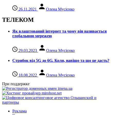
26.11.2021
Олена Мусієнко
ТЕЛЕКОМ
Як влаштований інтернет та чому він називається
глобальною мережею
29.03.2023
Олена Мусієнко
Стрибок від 5G до 6G. Коли, навіщо та що це даcть?
18.08.2022
Олена Мусієнко
При поддержке
Реклама