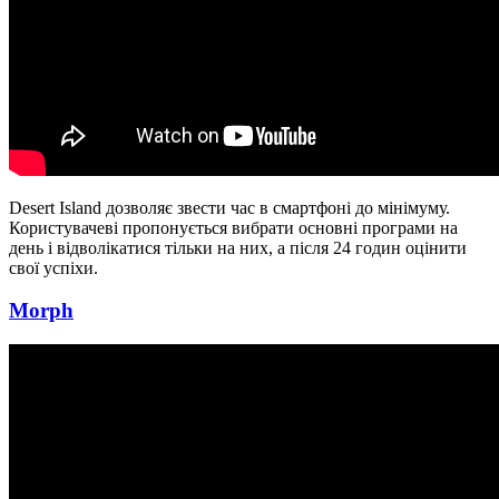
Desert Island дозволяє звести час в смартфоні до мінімуму.
Користувачеві пропонується вибрати основні програми на
день і відволікатися тільки на них, а після 24 годин оцінити
свої успіхи.
Morph