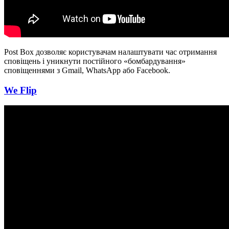
Post Box дозволяє користувачам налаштувати час отримання
сповіщень і уникнути постійного «бомбардування»
сповіщеннями з Gmail, WhatsApp або Facebook.
We Flip