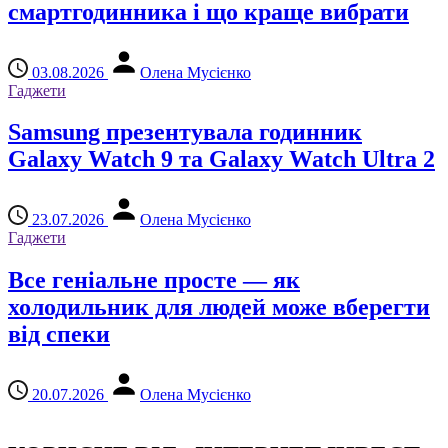
смартгодинника і що краще вибрати
03.08.2026
Олена Мусієнко
Гаджети
Samsung презентувала годинник
Galaxy Watch 9 та Galaxy Watch Ultra 2
23.07.2026
Олена Мусієнко
Гаджети
Все геніальне просте — як
холодильник для людей може вберегти
від спеки
20.07.2026
Олена Мусієнко