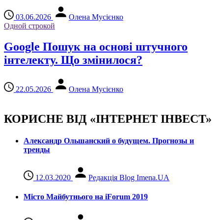
03.06.2026
Олена Мусієнко
Одной строкой
Google Пошук на основі штучного
інтелекту. Що змінилося?
22.05.2026
Олена Мусієнко
КОРИСНЕ ВІД «ІНТЕРНЕТ ІНВЕСТ»
Александр Ольшанский о будущем. Прогнозы и
тренды
12.03.2020
Редакція Blog Imena.UA
Місто Майбутнього на iForum 2019