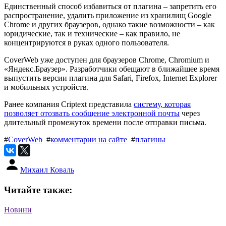
Единственный способ избавиться от плагина – запретить его
распространение, удалить приложение из хранилищ Google
Chrome и других браузеров, однако такие возможности – как
юридические, так и технические – как правило, не
концентрируются в руках одного пользователя.
CoverWeb уже доступен для браузеров Chrome, Chromium и
«Яндекс.Браузер». Разработчики обещают в ближайшее время
выпустить версии плагина для Safari, Firefox, Internet Explorer
и мобильных устройств.
Ранее компания Criptext представила
систему, которая
позволяет отозвать сообщение электронной почты
через
длительный промежуток времени после отправки письма.
#
CoverWeb
#
комментарии на сайте
#
плагины
Михаил Коваль
Читайте также:
Новини