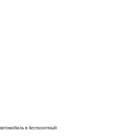
 автомобиль в беспилотный