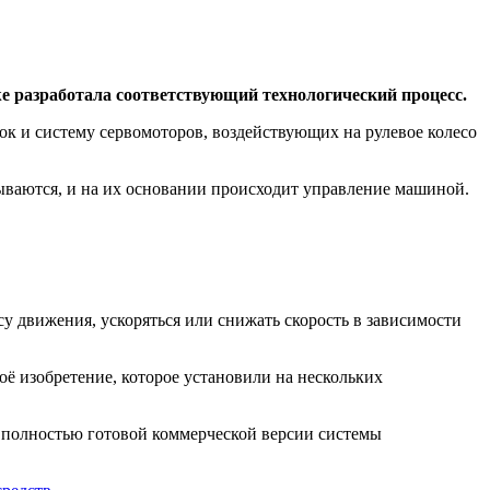
е разработала соответствующий технологический процесс.
к и систему сервомоторов, воздействующих на рулевое колесо
ываются, и на их основании происходит управление машиной.
у движения, ускоряться или снижать скорость в зависимости
ё изобретение, которое установили на нескольких
ка полностью готовой коммерческой версии системы