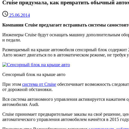
Cruise придумала, как превратить обычный авто
25.06.2014
Компания Cruise предлагает встраивать системы самостоят
Инженеры Cruise будут оснащать машину дополнительным обор
и педали.
Размещаемый на крыше автомобиля сенсорный блок содержит 2
Авто может двигаться по в автоматическом режиме, не требуя у
Сенсорный блок на крыше авто
При этом
система от Cruise
обеспечивает возможность следоват
от дорожной обстановки.
Вся система автономного управления активируется нажатием о
автомобилях Audi.
Cruise принимает предварительные заказы на своё решение, це
автоматического управления автомобилем начнётся в 2015 году