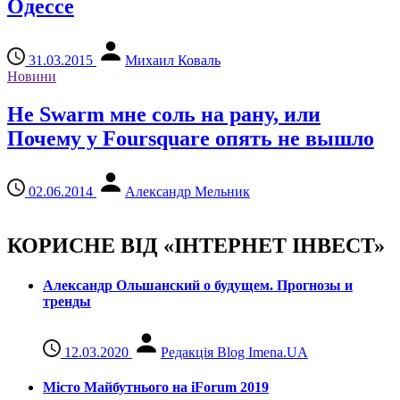
Одессе
31.03.2015
Михаил Коваль
Новини
Не Swarm мне соль на рану, или
Почему у Foursquare опять не вышло
02.06.2014
Александр Мельник
КОРИСНЕ ВІД «ІНТЕРНЕТ ІНВЕСТ»
Александр Ольшанский о будущем. Прогнозы и
тренды
12.03.2020
Редакція Blog Imena.UA
Місто Майбутнього на iForum 2019