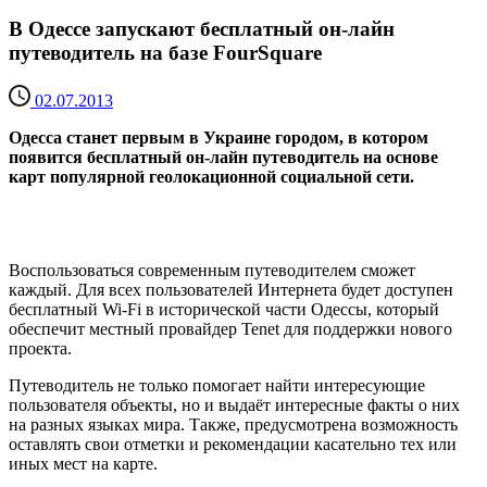
В Одессе запускают бесплатный он-лайн
путеводитель на базе FourSquare
02.07.2013
Одесса станет первым в Украине городом, в котором
появится бесплатный он-лайн путеводитель на основе
карт популярной геолокационной социальной сети.
Воспользоваться современным путеводителем сможет
каждый. Для всех пользователей Интернета будет доступен
бесплатный Wi-Fi в исторической части Одессы, который
обеспечит местный провайдер Tenet для поддержки нового
проекта.
Путеводитель не только помогает найти интересующие
пользователя объекты, но и выдаёт интересные факты о них
на разных языках мира. Также, предусмотрена возможность
оставлять свои отметки и рекомендации касательно тех или
иных мест на карте.