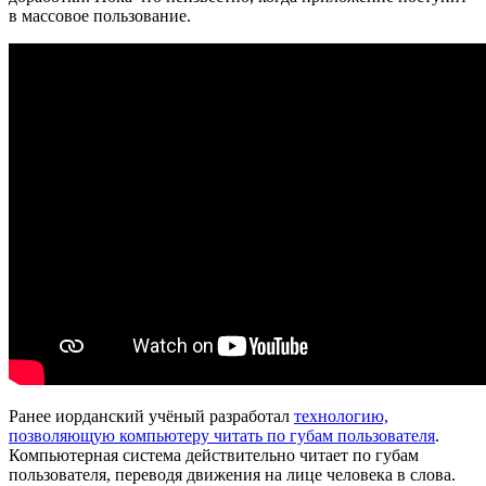
в массовое пользование.
Ранее иорданский учёный разработал
технологию,
позволяющую компьютеру читать по губам пользователя
.
Компьютерная система действительно читает по губам
пользователя, переводя движения на лице человека в слова.