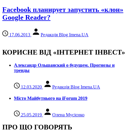
Facebook планирует запустить «клон»
Google Reader?
17.06.2013
Редакція Blog Imena.UA
КОРИСНЕ ВІД «ІНТЕРНЕТ ІНВЕСТ»
Александр Ольшанский о будущем. Прогнозы и
тренды
12.03.2020
Редакція Blog Imena.UA
Місто Майбутнього на iForum 2019
25.05.2019
Олена Мусієнко
ПРО ЩО ГОВОРЯТЬ