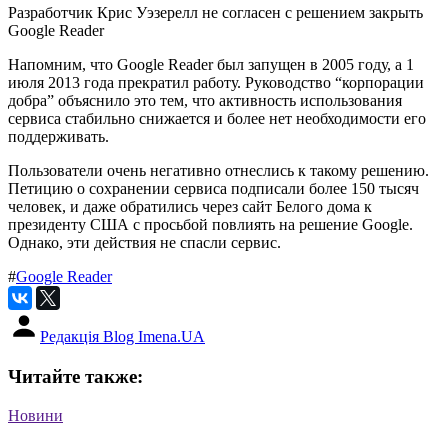
Разработчик Крис Уэзерелл не согласен с решением закрыть
Google Reader
Напомним, что Google Reader был запущен в 2005 году, а 1
июля 2013 года прекратил работу. Руководство “корпорации
добра” объяснило это тем, что активность использования
сервиса стабильно снижается и более нет необходимости его
поддерживать.
Пользователи очень негативно отнеслись к такому решению.
Петицию о сохранении сервиса подписали более 150 тысяч
человек, и даже обратились через сайт Белого дома к
президенту США с просьбой повлиять на решение Google.
Однако, эти действия не спасли сервис.
#
Google Reader
Редакція Blog Imena.UA
Читайте также:
Новини