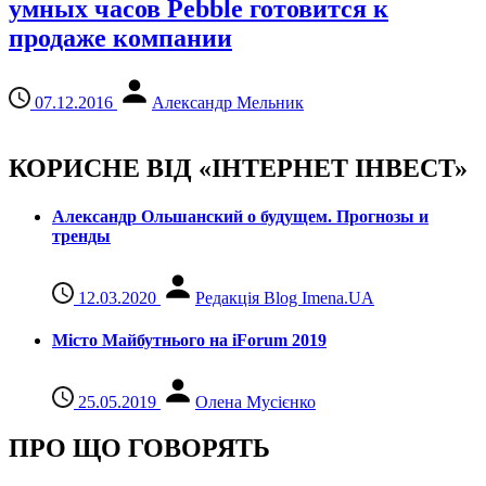
умных часов Pebble готовится к
продаже компании
07.12.2016
Александр Мельник
КОРИСНЕ ВІД «ІНТЕРНЕТ ІНВЕСТ»
Александр Ольшанский о будущем. Прогнозы и
тренды
12.03.2020
Редакція Blog Imena.UA
Місто Майбутнього на iForum 2019
25.05.2019
Олена Мусієнко
ПРО ЩО ГОВОРЯТЬ