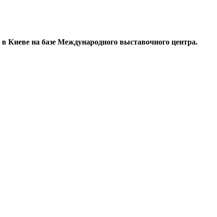
в Киеве на базе Международного выставочного центра.