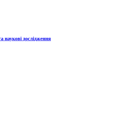
а наукові дослідження