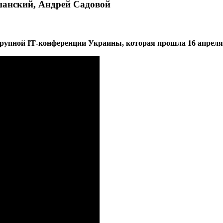
шанский, Андрей Садовой
рупной ІТ-конференции Украины, которая прошла 16 апреля 