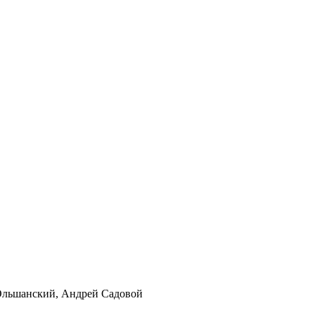
Ольшанский, Андрей Садовой