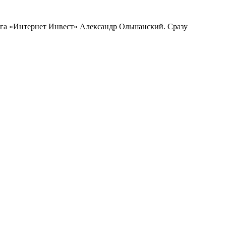
инга «Интернет Инвест» Александр Ольшанский. Сразу