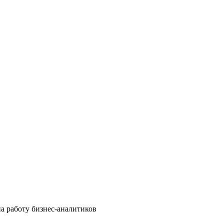
на работу бизнес-аналитиков