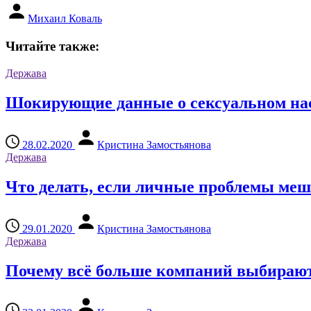
Михаил Коваль
Читайте также:
Держава
Шокирующие данные о сексуальном нас
28.02.2020
Кристина Замостьянова
Держава
Что делать, если личные проблемы меш
29.01.2020
Кристина Замостьянова
Держава
Почему всё больше компаний выбирают