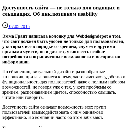
Доступность сайта — не только для видящих и
слышащих. Об инклюзивном usability
07.05.2015
Эмма Грант написала колонку для Webdesigndepot о том,
что сайт должен быть удобен не только для пользователей,
у которых всё в порядке со зрением, слухом и другими
органами чувств, но и для тех, у кого есть особые
потребности и ограниченные возможности в восприятии
информации.
По её мнению, визуальный дизайн и разнообразные
«плюшки», прилагающиеся к нему, часто заменяют удобство и
функциональность для пользователей даже с полным набором
возможностей, не говоря уже о тех, у кого проблемы со
зрением, распознаванием цветов, способностью слышать,
читать или говорить.
Доступность сайта означает возможность всех групп
пользователей взаимодействовать с ним одинаково
эффективно. Но компании часто об этом забывают.