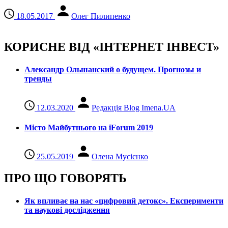
18.05.2017
Олег Пилипенко
КОРИСНЕ ВІД «ІНТЕРНЕТ ІНВЕСТ»
Александр Ольшанский о будущем. Прогнозы и
тренды
12.03.2020
Редакція Blog Imena.UA
Місто Майбутнього на iForum 2019
25.05.2019
Олена Мусієнко
ПРО ЩО ГОВОРЯТЬ
Як впливає на нас «цифровий детокс». Експерименти
та наукові дослідження