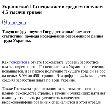
Украинский IT-специалист в среднем получает
4,5 тысячи гривен
31.07.2013
Такую цифру озвучил Государственный комитет
статистики, проведя исследование современного рынка
труда Украины.
Как
говорится
в отчёте Госкомстата, уровень заработной
платы современного IT-специалиста в Украине постепенно
повышается, и за первое полугодие текущего года он вырос
на целых 8,9% до 4581 гривни. Эта цифра на 44% выше, чем
средняя заработная плата по всей Украине.
Также Госкомстат решил напомнить о том, что согласно
планам руководства страны, в течении ближайших пяти лет
планируется в пять раз увеличить количество
высококвалифицированных специалистов в этой отрасли.