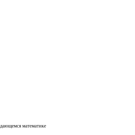
ыдающемся математике