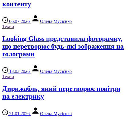
контенту
06.07.2026
Олена Мусієнко
Техно
Looking Glass представила фоторамку,
що перетворює будь-які зображення на
голограми
13.03.2026
Олена Мусієнко
Техно
Дирижабль, який перетворює повітря
на електрику
21.01.2026
Олена Мусієнко