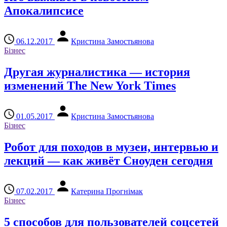
Апокалипсисе
06.12.2017
Кристина Замостьянова
Бізнес
Другая журналистика — история
изменений The New York Times
01.05.2017
Кристина Замостьянова
Бізнес
Робот для походов в музеи, интервью и
лекций — как живёт Сноуден сегодня
07.02.2017
Катерина Прогнімак
Бізнес
5 способов для пользователей соцсетей