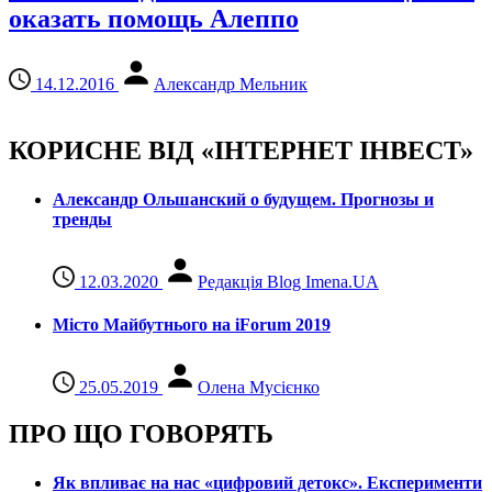
оказать помощь Алеппо
14.12.2016
Александр Мельник
КОРИСНЕ ВІД «ІНТЕРНЕТ ІНВЕСТ»
Александр Ольшанский о будущем. Прогнозы и
тренды
12.03.2020
Редакція Blog Imena.UA
Місто Майбутнього на iForum 2019
25.05.2019
Олена Мусієнко
ПРО ЩО ГОВОРЯТЬ
Як впливає на нас «цифровий детокс». Експерименти