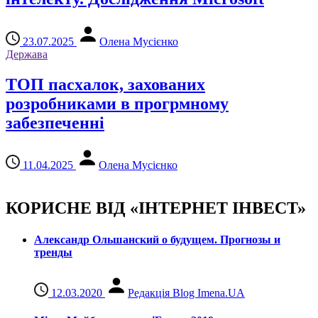
23.07.2025
Олена Мусієнко
Держава
ТОП пасхалок, захованих
розробниками в прогрмному
забезпеченні
11.04.2025
Олена Мусієнко
КОРИСНЕ ВІД «ІНТЕРНЕТ ІНВЕСТ»
Александр Ольшанский о будущем. Прогнозы и
тренды
12.03.2020
Редакція Blog Imena.UA