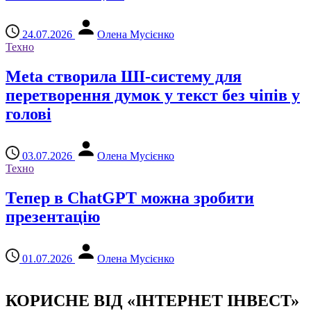
24.07.2026
Олена Мусієнко
Техно
Meta створила ШІ-систему для
перетворення думок у текст без чіпів у
голові
03.07.2026
Олена Мусієнко
Техно
Тепер в ChatGPT можна зробити
презентацію
01.07.2026
Олена Мусієнко
КОРИСНЕ ВІД «ІНТЕРНЕТ ІНВЕСТ»