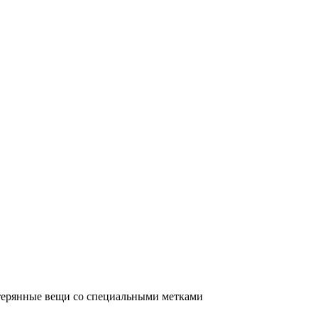
терянные вещи со специальными метками