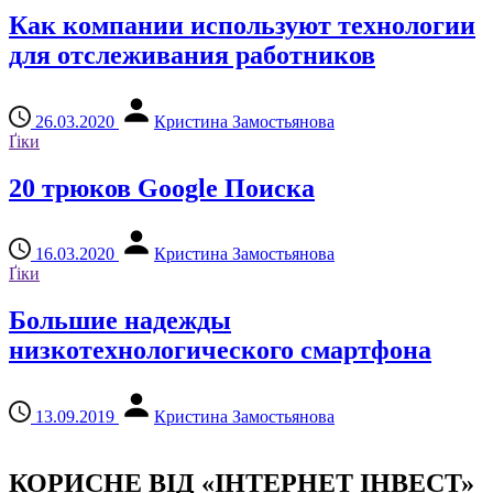
Как компании используют технологии
для отслеживания работников
26.03.2020
Кристина Замостьянова
Ґіки
20 трюков Google Поиска
16.03.2020
Кристина Замостьянова
Ґіки
Большие надежды
низкотехнологического смартфона
13.09.2019
Кристина Замостьянова
КОРИСНЕ ВІД «ІНТЕРНЕТ ІНВЕСТ»