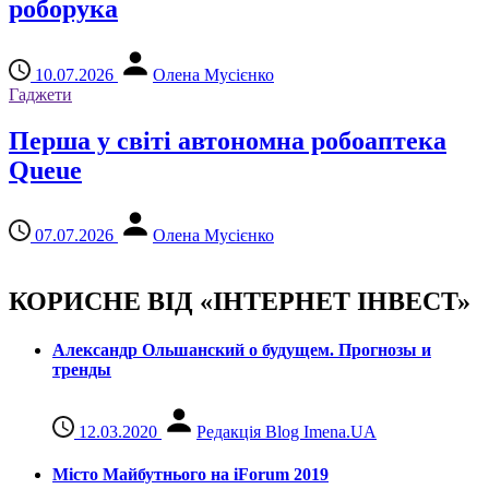
роборука
10.07.2026
Олена Мусієнко
Гаджети
Перша у світі автономна робоаптека
Queue
07.07.2026
Олена Мусієнко
КОРИСНЕ ВІД «ІНТЕРНЕТ ІНВЕСТ»
Александр Ольшанский о будущем. Прогнозы и
тренды
12.03.2020
Редакція Blog Imena.UA
Місто Майбутнього на iForum 2019