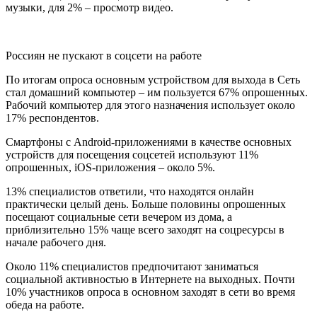
музыки, для 2% – просмотр видео.
Россиян не пускают в соцсети на работе
По итогам опроса основным устройством для выхода в Сеть
стал домашний компьютер – им пользуется 67% опрошенных.
Рабочий компьютер для этого назначения использует около
17% респондентов.
Смартфоны с Android-приложениями в качестве основных
устройств для посещения соцсетей используют 11%
опрошенных, iOS-приложения – около 5%.
13% специалистов ответили, что находятся онлайн
практически целый день. Больше половины опрошенных
посещают социальные сети вечером из дома, а
приблизительно 15% чаще всего заходят на соцресурсы в
начале рабочего дня.
Около 11% специалистов предпочитают заниматься
социальной активностью в Интернете на выходных. Почти
10% участников опроса в основном заходят в сети во время
обеда на работе.