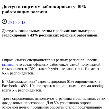
Доступ к соцсетям заблокирован у 40%
работающих россиян
29.10.2013
Доступ к социальным сетям с рабочих компьютеров
заблокирован у 43% российских офисных работников.
Опрос 6 тысяч специалистов из разных регионов России
выявил
, что среди офисных работников самой популярной
сетью является “ВКонтакте”: учётные записи в ней имеют
65% респондентов.
В “Одноклассниках” зарегистрирован 61% опрошенных, в
Facebook – 48%. Не пользуются социальными сетями вообще
всего 5% респондентов.
Треть опрошенных используют страницы в социальных сетях
для деловых переговоров. Для 5% участников опроса
основной целью посещения соцсетей стало прослушивание