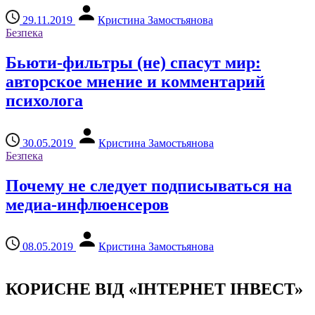
29.11.2019
Кристина Замостьянова
Безпека
Бьюти-фильтры (не) спасут мир:
авторское мнение и комментарий
психолога
30.05.2019
Кристина Замостьянова
Безпека
Почему не следует подписываться на
медиа-инфлюенсеров
08.05.2019
Кристина Замостьянова
КОРИСНЕ ВІД «ІНТЕРНЕТ ІНВЕСТ»