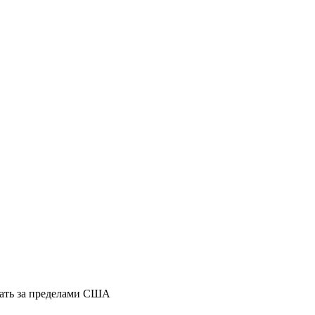
тать за пределами США