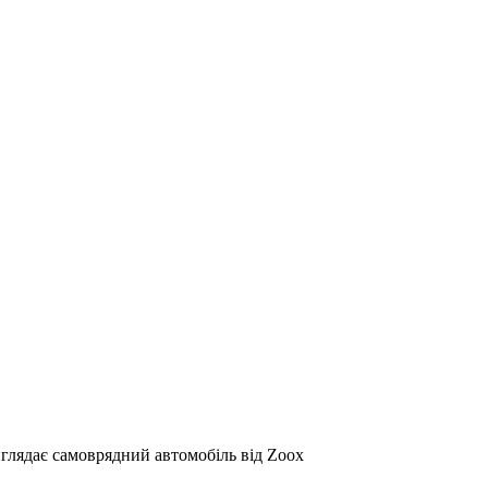
иглядає самоврядний автомобіль від Zoox