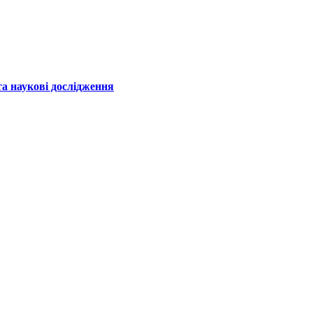
а наукові дослідження