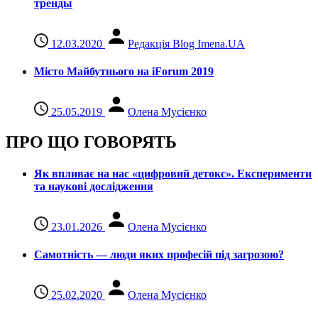
тренды
12.03.2020
Редакція Blog Imena.UA
Місто Майбутнього на iForum 2019
25.05.2019
Олена Мусієнко
ПРО ЩО ГОВОРЯТЬ
Як впливає на нас «цифровий детокс». Експерименти
та наукові дослідження
23.01.2026
Олена Мусієнко
Самотність — люди яких професій під загрозою?
25.02.2020
Олена Мусієнко