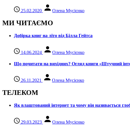
25.02.2020
Олена Мусієнко
МИ ЧИТАЄМО
Добірка книг на літо від Білла Гейтса
14.06.2024
Олена Мусієнко
Що почитати на вихідних? Огляд книги «Штучний інте
26.11.2021
Олена Мусієнко
ТЕЛЕКОМ
Як влаштований інтернет та чому він називається гл
29.03.2023
Олена Мусієнко