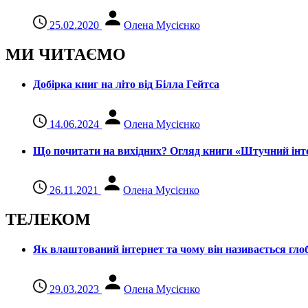
25.02.2020
Олена Мусієнко
МИ ЧИТАЄМО
Добірка книг на літо від Білла Гейтса
14.06.2024
Олена Мусієнко
Що почитати на вихідних? Огляд книги «Штучний інте
26.11.2021
Олена Мусієнко
ТЕЛЕКОМ
Як влаштований інтернет та чому він називається гл
29.03.2023
Олена Мусієнко