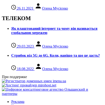
26.11.2021
Олена Мусієнко
ТЕЛЕКОМ
Як влаштований інтернет та чому він називається
глобальною мережею
29.03.2023
Олена Мусієнко
Стрибок від 5G до 6G. Коли, навіщо та що це даcть?
18.08.2022
Олена Мусієнко
При поддержке
Реклама