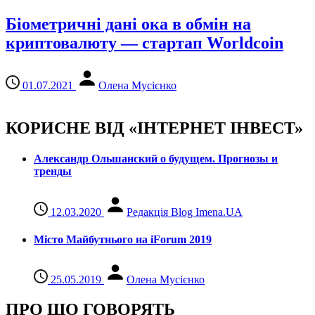
Біометричні дані ока в обмін на
криптовалюту — стартап Worldcoin
01.07.2021
Олена Мусієнко
КОРИСНЕ ВІД «ІНТЕРНЕТ ІНВЕСТ»
Александр Ольшанский о будущем. Прогнозы и
тренды
12.03.2020
Редакція Blog Imena.UA
Місто Майбутнього на iForum 2019
25.05.2019
Олена Мусієнко
ПРО ЩО ГОВОРЯТЬ