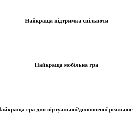
Найкраща підтримка спільноти
Найкраща мобільна гра
айкраща гра для віртуальної/доповненої реальнос