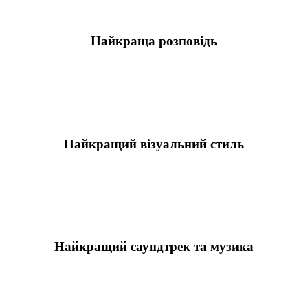
Найкраща розповідь
Найкращий візуальний стиль
Найкращий саундтрек та музика