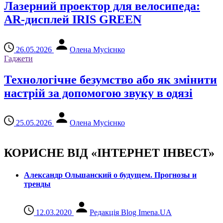
Лазерний проектор для велосипеда:
AR-дисплей IRIS GREEN
26.05.2026
Олена Мусієнко
Гаджети
Технологічне безумство або як змінити
настрій за допомогою звуку в одязі
25.05.2026
Олена Мусієнко
КОРИСНЕ ВІД «ІНТЕРНЕТ ІНВЕСТ»
Александр Ольшанский о будущем. Прогнозы и
тренды
12.03.2020
Редакція Blog Imena.UA