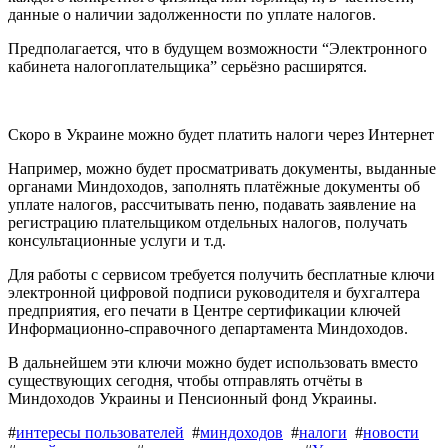
данные о наличии задолженности по уплате налогов.
Предполагается, что в будущем возможности “Электронного
кабинета налогоплательщика” серьёзно расширятся.
Скоро в Украине можно будет платить налоги через Интернет
Например, можно будет просматривать документы, выданные
органами Миндоходов, заполнять платёжные документы об
уплате налогов, рассчитывать пеню, подавать заявление на
регистрацию плательщиком отдельных налогов, получать
консультационные услуги и т.д.
Для работы с сервисом требуется получить бесплатные ключи
электронной цифровой подписи руководителя и бухгалтера
предприятия, его печати в Центре сертификации ключей
Информационно-справочного департамента Миндоходов.
В дальнейшем эти ключи можно будет использовать вместо
существующих сегодня, чтобы отправлять отчёты в
Миндоходов Украины и Пенсионный фонд Украины.
#
интересы пользователей
#
миндоходов
#
налоги
#
новости