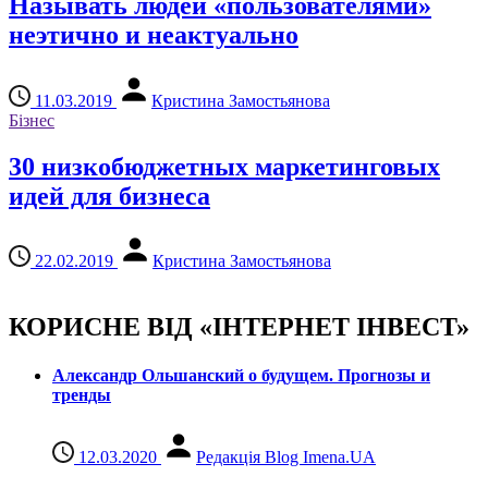
Называть людей «пользователями»
неэтично и неактуально
11.03.2019
Кристина Замостьянова
Бізнес
30 низкобюджетных маркетинговых
идей для бизнеса
22.02.2019
Кристина Замостьянова
КОРИСНЕ ВІД «ІНТЕРНЕТ ІНВЕСТ»
Александр Ольшанский о будущем. Прогнозы и
тренды
12.03.2020
Редакція Blog Imena.UA